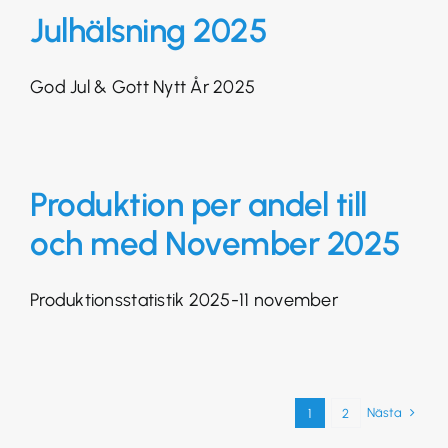
Julhälsning 2025
God Jul & Gott Nytt År 2025
Produktion per andel till
och med November 2025
Produktionsstatistik 2025-11 november
Nästa
1
2