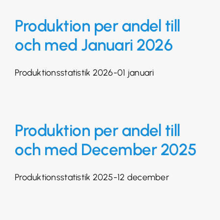
Produktion per andel till
och med Januari 2026
Produktionsstatistik 2026-01 januari
Produktion per andel till
och med December 2025
Produktionsstatistik 2025-12 december