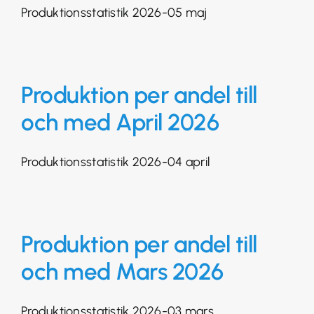
Produktionsstatistik 2026-05 maj
Produktion per andel till
och med April 2026
Produktionsstatistik 2026-04 april
Produktion per andel till
och med Mars 2026
Produktionsstatistik 2026-03 mars