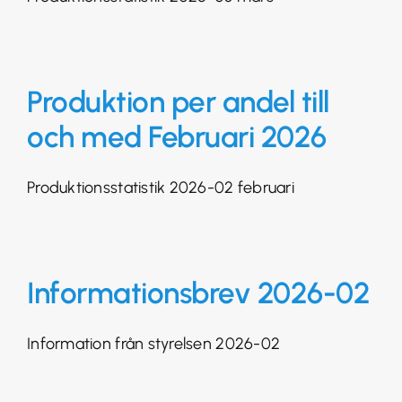
Produktion per andel till
och med Februari 2026
Produktionsstatistik 2026-02 februari
Informationsbrev 2026-02
Information från styrelsen 2026-02