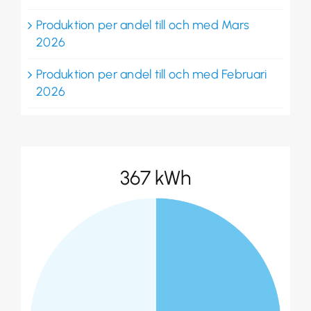
Produktion per andel till och med Mars
2026
Produktion per andel till och med Februari
2026
367 kWh