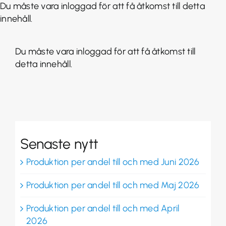
Fortsätt
Du måste vara inloggad för att få åtkomst till detta
till
innehåll.
innehållet
Du måste vara inloggad för att få åtkomst till
detta innehåll.
Senaste nytt
Produktion per andel till och med Juni 2026
Produktion per andel till och med Maj 2026
Produktion per andel till och med April
2026