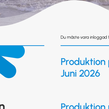
Du måste vara inloggad fö
Produktion 
Juni 2026
n
Produktion 