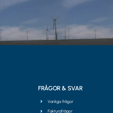
FRÅGOR & SVAR
Vanliga frågor
Fakturafrågor