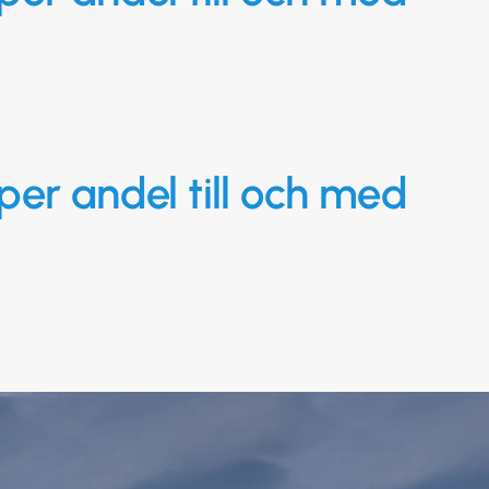
per andel till och med