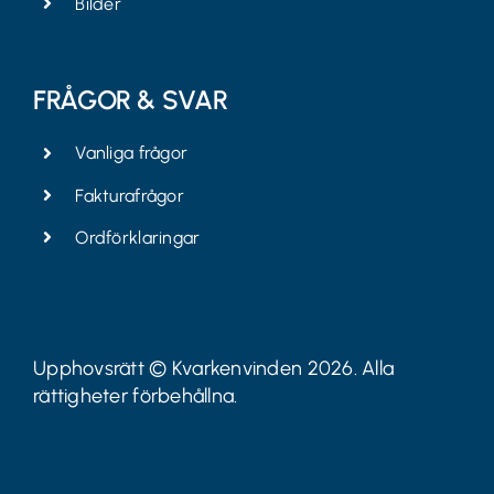
Bilder
FRÅGOR & SVAR
Vanliga frågor
Fakturafrågor
Ordförklaringar
Upphovsrätt © Kvarkenvinden 2026. Alla
rättigheter förbehållna.