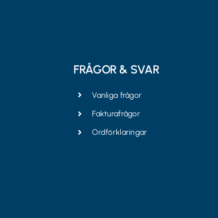
FRÅGOR & SVAR
Vanliga frågor
Fakturafrågor
Ordförklaringar