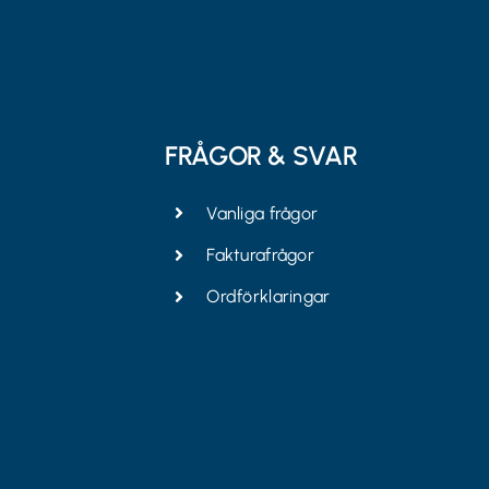
FRÅGOR & SVAR
Vanliga frågor
Fakturafrågor
Ordförklaringar