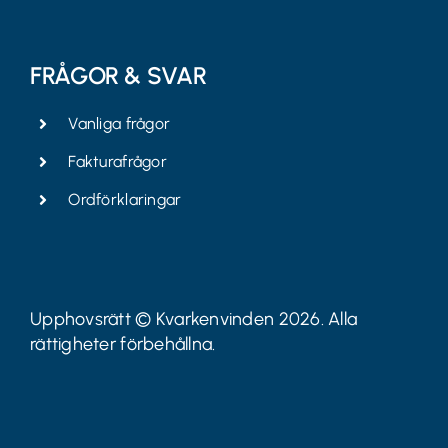
FRÅGOR & SVAR
Vanliga frågor
Fakturafrågor
Ordförklaringar
Upphovsrätt © Kvarkenvinden 2026. Alla
rättigheter förbehållna.