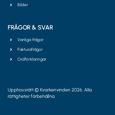
Bilder
FRÅGOR & SVAR
Vanliga frågor
Fakturafrågor
Ordförklaringar
Upphovsrätt © Kvarkenvinden 2026. Alla
rättigheter förbehållna.