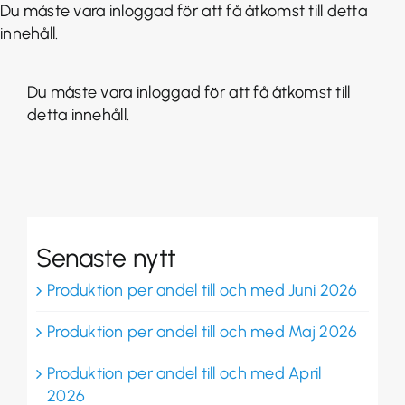
Fortsätt
Du måste vara inloggad för att få åtkomst till detta
till
innehåll.
innehållet
Du måste vara inloggad för att få åtkomst till
detta innehåll.
Senaste nytt
Produktion per andel till och med Juni 2026
Produktion per andel till och med Maj 2026
Produktion per andel till och med April
2026