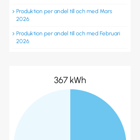
Produktion per andel till och med Mars
2026
Produktion per andel till och med Februari
2026
367 kWh